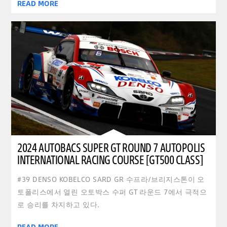
READ MORE
2024 AUTOBACS SUPER GT ROUND 7 AUTOPOLIS
INTERNATIONAL RACING COURSE [GT500 CLASS]
#39 DENSO KOBELCO SARD GR 수프라/브리지스톤이 오
토폴리스에서 열린 오토박스 수퍼 GT 라운드 7에서 극적으
로 승리를 차지하고 있다.
READ MORE