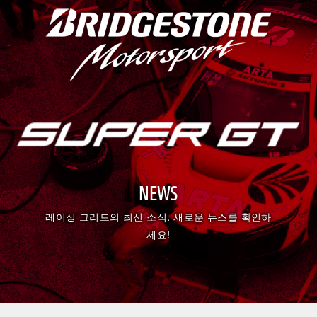
NEWS
레이싱 그리드의 최신 소식. 새로운 뉴스를 확인하
세요!