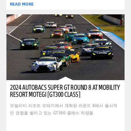
READ MORE
2024 AUTOBACS SUPER GT ROUND 8 AT MOBILITY
RESORT MOTEGI [GT300 CLASS]
모빌리티 리조트 모테기에서 개최된 라운드 8에서 필사적
인 경합을 벌이고 있는 GT300 클래스 차량들