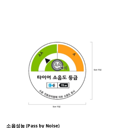
소음성능 (Pass by Noise)