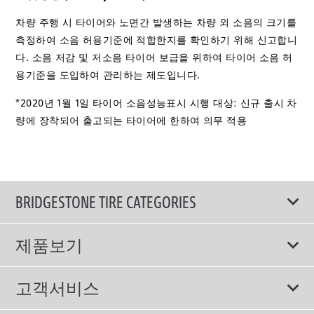
차량 주행 시 타이어와 노면간 발생하는 차량 외 소음의 크기를
측정하여 소음 허용기준에 적합한지를 확인하기 위해 신고합니
다. 소음 저감 및 저소음 타이어 보급을 위하여 타이어 소음 허
용기준을 도입하여 관리하는 제도입니다.
*2020년 1월 1일 타이어 소음성능표시 시행 대상: 신규 출시 차
량에 장착되어 출고되는 타이어에 한하여 의무 적용
BRIDGESTONE TIRE CATEGORIES
제품보기
모두
고객서비스
스포츠 타이어