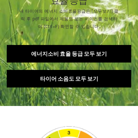
효율 등급
내 타이어의 에너지 소비효율등급은 [모두보기] 클
릭 후 pdf 파일에서 제품명 또는 사이즈를 검색하
여 (Ctrl+F) 확인할 수 있습니다.
에너지소비 효율 등급 모두 보기
타이어 소음도 모두 보기