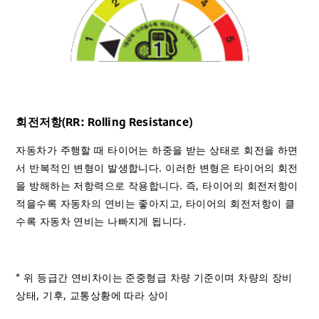
회전저항(RR: Rolling Resistance)
자동차가 주행할 때 타이어는 하중을 받는 상태로 회전을 하면
서 반복적인 변형이 발생합니다. 이러한 변형은 타이어의 회전
을 방해하는 저항력으로 작용합니다. 즉, 타이어의 회전저항이
적을수록 자동차의 연비는 좋아지고, 타이어의 회전저항이 클
수록 자동차 연비는 나빠지게 됩니다.
* 위 등급간 연비차이는 준중형급 차량 기준이며 차량의 장비
상태, 기후, 교통상황에 따라 상이