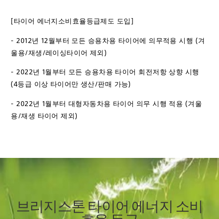
[타이어 에너지소비효율등급제도 도입]
- 2012년 12월부터 모든 승용차용 타이어에 의무적용 시행 (겨
울용/재생/레이싱타이어 제외)
- 2022년 1월부터 모든 승용차용 타이어 회전저항 상향 시행
(4등급 이상 타이어만 생산/판매 가능)
- 2022년 1월부터 대형자동차용 타이어 의무 시행 적용 (겨울
용/재생 타이어 제외)
브리지스톤 타이어 에너지 소비