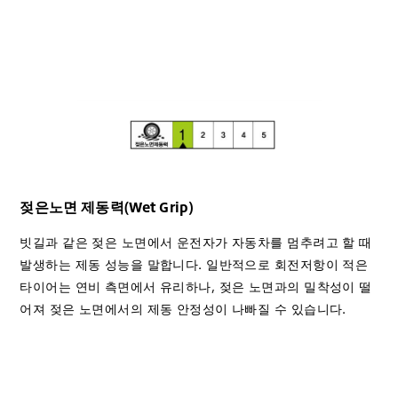
젖은노면 제동력(Wet Grip)
빗길과 같은 젖은 노면에서 운전자가 자동차를 멈추려고 할 때
발생하는 제동 성능을 말합니다. 일반적으로 회전저항이 적은
타이어는 연비 측면에서 유리하나, 젖은 노면과의 밀착성이 떨
어져 젖은 노면에서의 제동 안정성이 나빠질 수 있습니다.