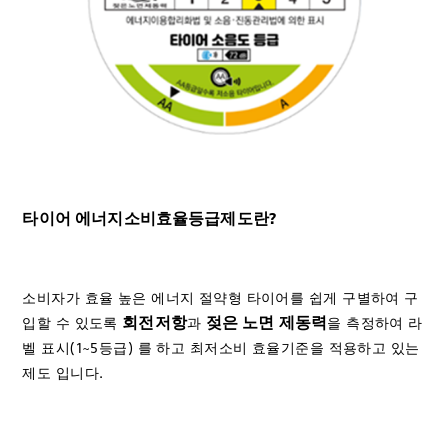
타이어 에너지소비효율등급제도란?
소비자가 효율 높은 에너지 절약형 타이어를 쉽게 구별하여 구
회전저항
젖은 노면 제동력
입할 수 있도록
과
을 측정하여 라
벨 표시(1~5등급) 를 하고 최저소비 효율기준을 적용하고 있는
제도 입니다.