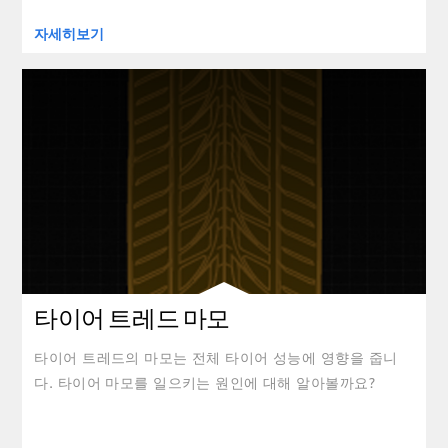
자세히보기
clickable image of 타이어 트레드 마모
타이어 트레드 마모
타이어 트레드의 마모는 전체 타이어 성능에 영향을 줍니
다. 타이어 마모를 일으키는 원인에 대해 알아볼까요?