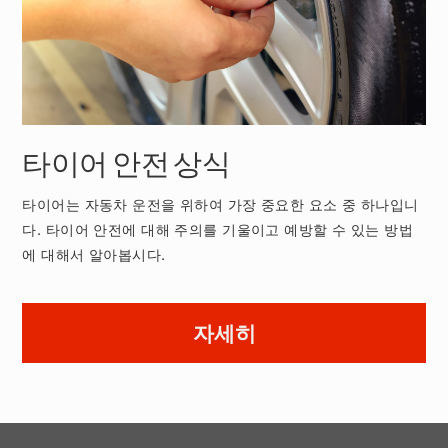
타이어 안전 상식
타이어는 자동차 운전을 위하여 가장 중요한 요소 중 하나입니
다. 타이어 안전에 대해 주의를 기울이고 예방할 수 있는 방법
에 대해서 알아봅시다.
자세히