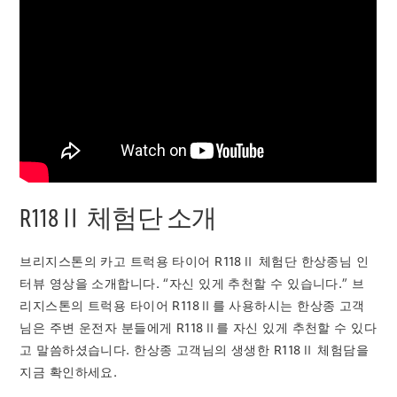
R118Ⅱ 체험단 소개
브리지스톤의 카고 트럭용 타이어 R118Ⅱ 체험단 한상종님 인
터뷰 영상을 소개합니다. “자신 있게 추천할 수 있습니다.” 브
리지스톤의 트럭용 타이어 R118Ⅱ를 사용하시는 한상종 고객
님은 주변 운전자 분들에게 R118Ⅱ를 자신 있게 추천할 수 있다
고 말씀하셨습니다. 한상종 고객님의 생생한 R118Ⅱ 체험담을
지금 확인하세요.