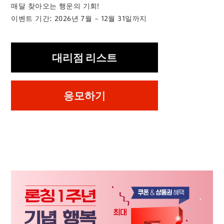
매달 찾아오는 행운의 기회!
이벤트 기간: 2026년 7월 ~ 12월 31일까지
대리점 리스트
응모하기