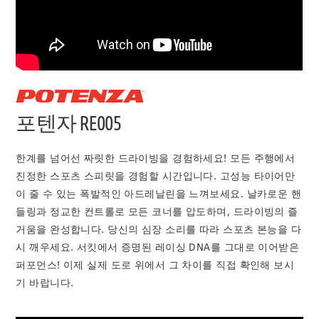
포텐자 RE005
한계를 넘어선 짜릿한 드라이빙을 경험하세요! 모든 주행에서
진정한 스포츠 스피릿을 경험할 시간입니다. 고성능 타이어만
이 줄 수 있는 폭발적인 아드레날린을 느껴보세요. 날카로운 핸
들링과 정교한 컨트롤로 모든 코너를 압도하며, 드라이빙의 즐
거움을 완성합니다. 당신의 심장 소리를 따라 스포츠 본능을 다
시 깨우세요. 서킷에서 증명된 레이싱 DNA를 그대로 이어받은
퍼포먼스! 이제 실제 도로 위에서 그 차이를 직접 확인해 보시
기 바랍니다.