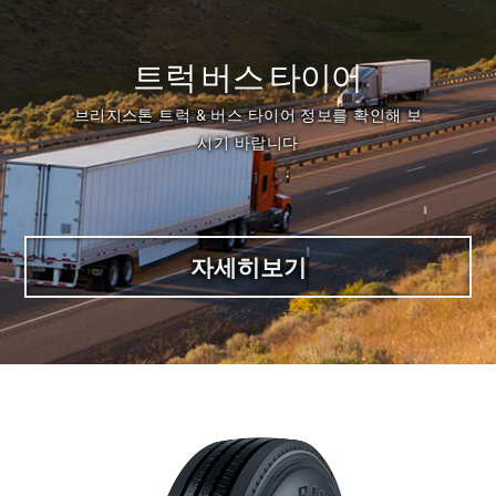
트럭 버스 타이어
브리지스톤 트럭 & 버스 타이어 정보를 확인해 보
시기 바랍니다
자세히보기