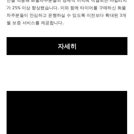
인을 적용해 화물차주분들의 경제적 이익에 직결되는 마일리지
가 25% 이상 향상됐습니다. 이와 함께 타이어를 구매하신 화물
차주분들이 안심하고 운행하실 수 있도록 이전보다 확대된 3개
월 보증 서비스를 제공합니다.
자세히