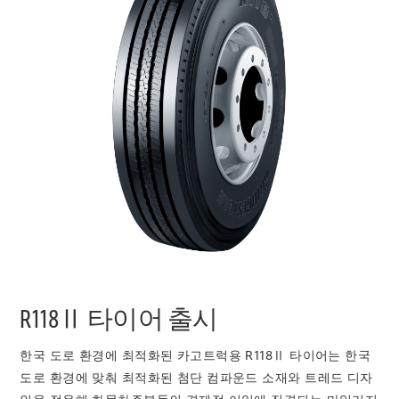
R118Ⅱ 타이어 출시
한국 도로 환경에 최적화된 카고트럭용 R118Ⅱ 타이어는 한국
도로 환경에 맞춰 최적화된 첨단 컴파운드 소재와 트레드 디자