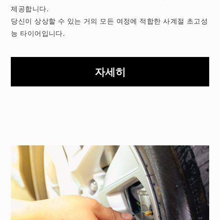
제공합니다.
당신이 상상할 수 있는 거의 모든 여정에 적합한 사계절 초고성
능 타이어입니다.
자세히