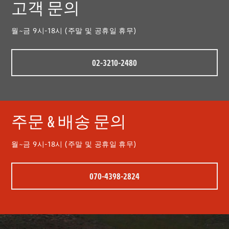
고객 문의
월~금 9시-18시 (주말 및 공휴일 휴무)
02-3210-2480
주문 & 배송 문의
월~금 9시-18시 (주말 및 공휴일 휴무)
070-4398-2824