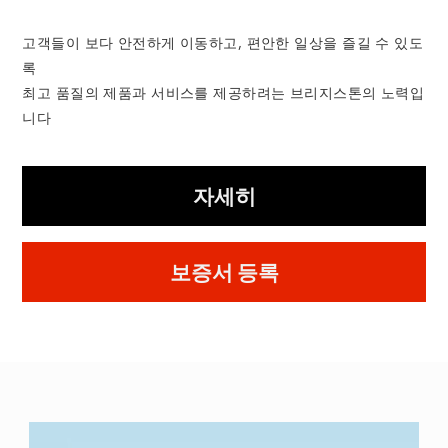
고객들이 보다 안전하게 이동하고, 편안한 일상을 즐길 수 있도
록
최고 품질의 제품과 서비스를 제공하려는 브리지스톤의 노력입
니다
자세히
보증서 등록