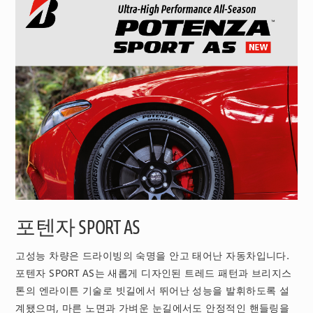
포텐자 SPORT AS
고성능 차량은 드라이빙의 숙명을 안고 태어난 자동차입니다.
포텐자 SPORT AS는 새롭게 디자인된 트레드 패턴과 브리지스
톤의 엔라이튼 기술로 빗길에서 뛰어난 성능을 발휘하도록 설
계됐으며, 마른 노면과 가벼운 눈길에서도 안정적인 핸들링을