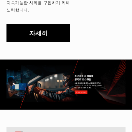
지속가능한 사회를 구현하기 위해
노력합니다.
자세히