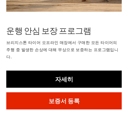
운행 안심 보장 프로그램
브리지스톤 타이어 오프라인 매장에서 구매한 모든 타이어의
주행 중 발생한 손상에 대해 무상으로 보증하는 프로그램입니
다.
자세히
보증서 등록