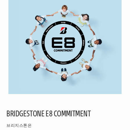
BRIDGESTONE E8 COMMITMENT
브리지스톤은