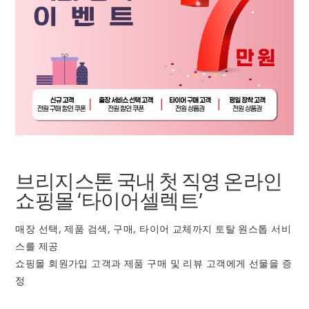
브리지스톤 국내 첫 직영 온라인
쇼핑몰 ‘타이어셀렉트’
매장 선택, 제품 검색, 구매, 타이어 교체까지 토탈 원스톱 서비
스를 제공
쇼핑몰 회원가입 고객과 제품 구매 및 리뷰 고객에게 선물을 증
정