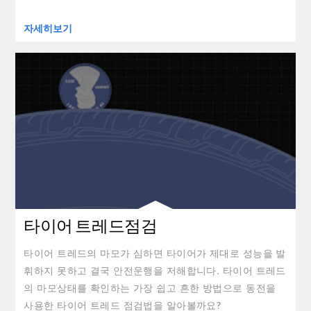
자세히보기
clickable image of 타이어 트레드점검
타이어 트레드점검
타이어 트레드의 마모가 심하면 타이어가 제대로 성능을 발
휘하지 못하고 결국 안전운행을 저해합니다. 타이어 트레드
의 마모상태를 확인하는 가장 쉽고 흔한 방법으로 동전을
사용한 타이어 트레드 점검법을 알아볼까요?