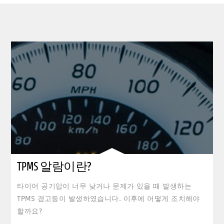
clickable image of TPMS 알람이란?
TPMS 알람이란?
타이어 공기압이 너무 낮거나 문제가 있을 때 발생하는
TPMS 경고등이 발생하였습니다. 이후에 어떻게 조치해야
할까요?