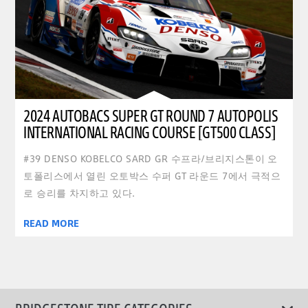
2024 AUTOBACS SUPER GT ROUND 7 AUTOPOLIS
INTERNATIONAL RACING COURSE [GT500 CLASS]
#39 DENSO KOBELCO SARD GR 수프라/브리지스톤이 오
토폴리스에서 열린 오토박스 수퍼 GT 라운드 7에서 극적으
로 승리를 차지하고 있다.
READ MORE