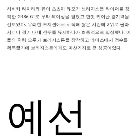
히비키 타이라와 유이 츠츠미 듀오가 브리지스톤 타이어를 장
착한 GR86 GT로 무타 레이싱을 펼쳤고 한껏 뛰어난 경기력을
선보였다. 유리한 포지션에서 시작해 짧은 시간에 2위로 올라
서더니 경기 내내 선두를 유지하다가 최종적으로 입상했다. 이
들의 차량 모두가 브리지스톤을 장착하고 레이스에서 점수를
획득했기에 브리지스톤에게도 마찬가지로 큰 성공이었다.
예선