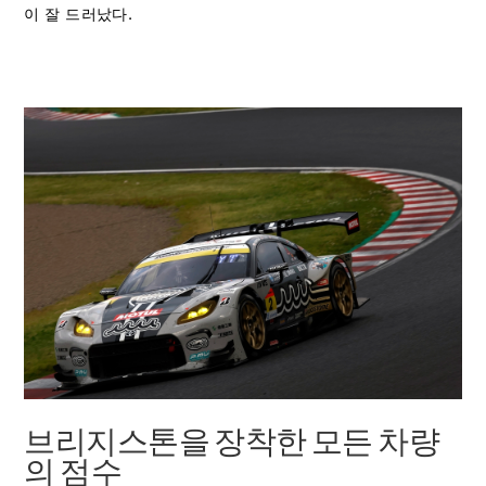
이 잘 드러났다.
브리지스톤을 장착한 모든 차량
의 점수