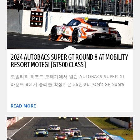
2024 AUTOBACS SUPER GT ROUND 8 AT MOBILITY
RESORT MOTEGI [GT500 CLASS]
모빌리티 리조트 모테기에서 열린 AUTOBACS SUPER GT
라운드 8에서 승리를 확정지은 36번 au TOM's GR Supra
READ MORE