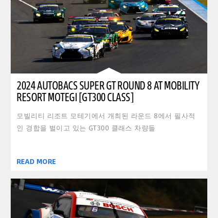
2024 AUTOBACS SUPER GT ROUND 8 AT MOBILITY
RESORT MOTEGI [GT300 CLASS]
모빌리티 리조트 모테기에서 개최된 라운드 8에서 필사적
인 경합을 벌이고 있는 GT300 클래스 차량들
READ MORE