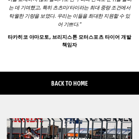
는 데 기여했고, 특히 츠츠미/타이라는 최대 중량 조건에서
탁월한 기량을 보였다. 우리는 이들을 최대한 지원할 수 있
어 기쁘다."
타카히코 야마모토, 브리지스톤 모터스포츠 타이어 개발
책임자
BACK TO HOME