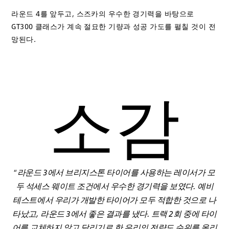
라운드 4를 앞두고, 스즈카의 우수한 경기력을 바탕으로
GT300 클래스가 계속 절묘한 기량과 성공 가도를 펼칠 것이 전
망된다.
소감
라운드 3에서 브리지스톤 타이어를 사용하는 레이서가 모
“
두 석세스 웨이트 조건에서 우수한 경기력을 보였다. 예비
테스트에서 우리가 개발한 타이어가 모두 적합한 것으로 나
타났고, 라운드 3에서 좋은 결과를 냈다. 트랙 2회 중에 타이
어를 교체하지 않고 달리기로 한 우리의 전략도 순위를 올리