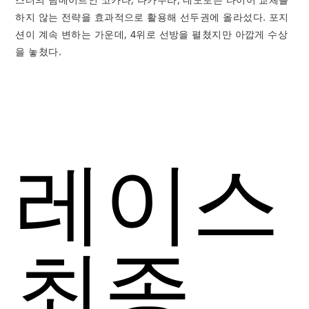
하지 않는 전략을 효과적으로 활용해 선두권에 올라섰다. 포지
션이 계속 변하는 가운데, 4위로 선방을 펼쳤지만 아깝게 수상
을 놓쳤다.
레이스
최종