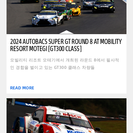
2024 AUTOBACS SUPER GT ROUND 8 AT MOBILITY
RESORT MOTEGI [GT300 CLASS]
모빌리티 리조트 모테기에서 개최된 라운드 8에서 필사적
인 경합을 벌이고 있는 GT300 클래스 차량들
READ MORE