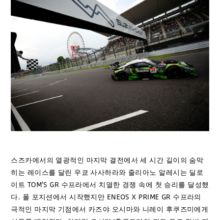
스즈카에서의 열광적인 마지막 결전에서 세 시간 길이의 숨막
히는 레이스를 달린 우쿄 사사하라와 줄리아노 알레시는 딜로
이트 TOM'S GR 수프라에서 치열한 경쟁 속에 첫 승리를 달성했
다. 폴 포지션에서 시작했지만 ENEOS X PRIME GR 수프라의
극적인 마지막 기점에서 카즈야 오시마와 니레이 후쿠즈미에게