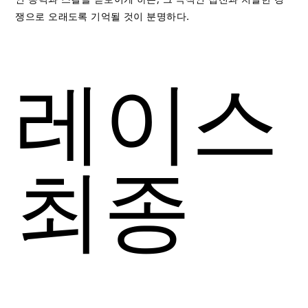
쟁으로 오래도록 기억될 것이 분명하다.
레이스
최종