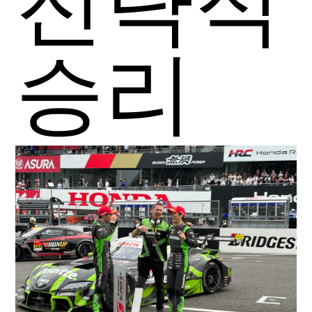
전략적
승리