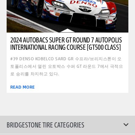
2024 AUTOBACS SUPER GT ROUND 7 AUTOPOLIS
INTERNATIONAL RACING COURSE [GT500 CLASS]
#39 DENSO KOBELCO SARD GR 수프라/브리지스톤이 오
토폴리스에서 열린 오토박스 수퍼 GT 라운드 7에서 극적으
로 승리를 차지하고 있다.
READ MORE
BRIDGESTONE TIRE CATEGORIES