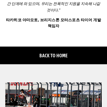
간 단계에 와 있으며, 우리는 전폭적인 지원을 지속해 나갈
것이다."
타카히코 야마모토, 브리지스톤 모터스포츠 타이어 개발
책임자
BACK TO HOME