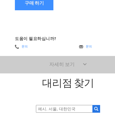
구매 하기
도움이 필요하십니까?
문의
문의
자세히 보기
대리점 찾기