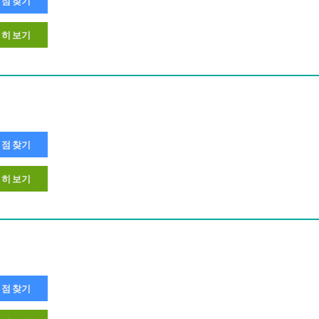
점 찾기
히 보기
점 찾기
히 보기
점 찾기