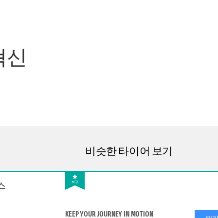
혁신
비슷한 타이어 보기
스
최고
KEEP YOUR JOURNEY IN MOTION