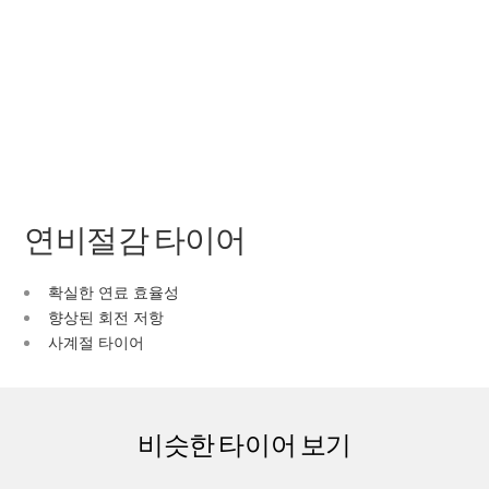
연비절감 타이어
확실한 연료 효율성
향상된 회전 저항
사계절 타이어
비슷한 타이어 보기