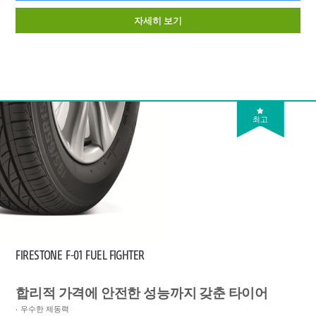
자세히 보기
최고
FIRESTONE
F-01 FUEL FIGHTER
합리적 가격에 안전한 성능까지 갖춘 타이어
우수한 제동력