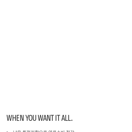
WHEN YOU WANT IT ALL.
낮은 회전저항으로 연료소비 절감