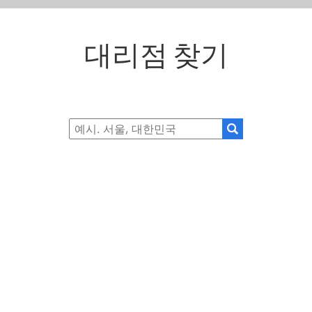
대리점 찾기