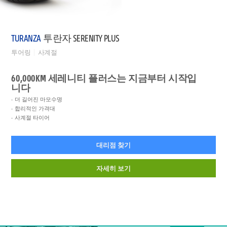
TURANZA
투란자 SERENITY PLUS
투어링
사계절
60,000KM 세레니티 플러스는 지금부터 시작입
니다
더 길어진 마모수명
합리적인 가격대
사계절 타이어
대리점 찾기
자세히 보기