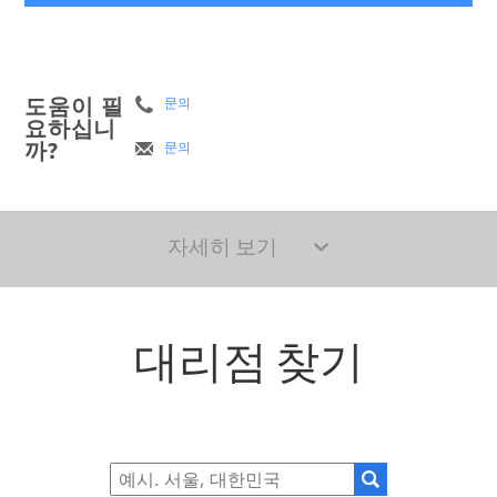
도움이 필
문의
요하십니
까?
문의
자세히 보기
대리점 찾기