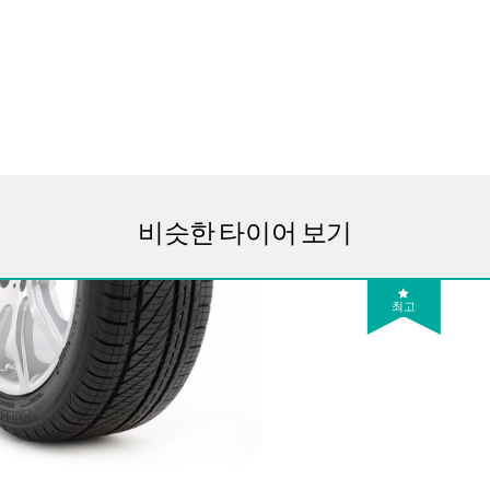
비슷한 타이어 보기
최고