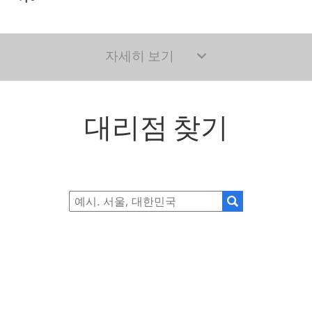
자세히 보기
대리점 찾기