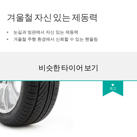
겨울철 자신 있는 제동력
눈길과 빙판에서 자신 있는 제동력
겨울철 주행 환경에서 신뢰할 수 있는 핸들링
비슷한 타이어 보기
최고