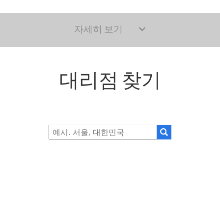
자세히 보기
대리점 찾기