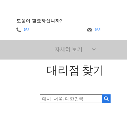
도움이 필요하십니까?
문의
문의
자세히 보기
대리점 찾기