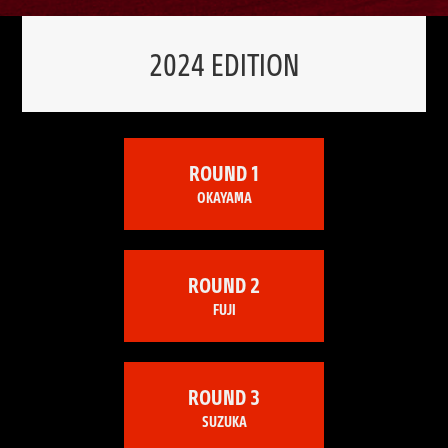
2024 EDITION
ROUND 1
OKAYAMA
ROUND 2
FUJI
ROUND 3
SUZUKA