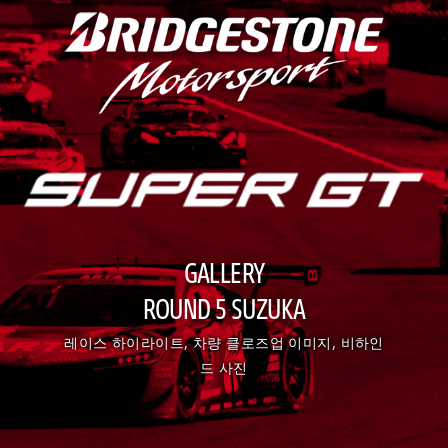
GALLERY
ROUND 5 SUZUKA
레이스 하이라이트, 차량 클로즈업 이미지, 비하인
드 사진