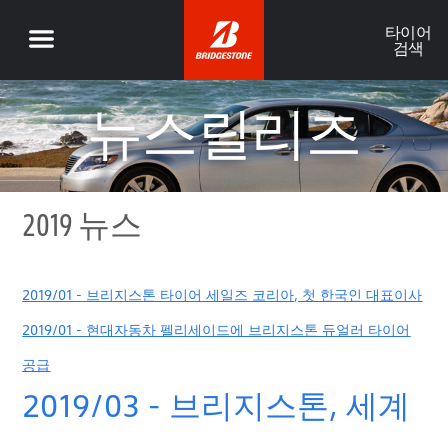
타이어
검색
뉴스릴리즈
2019 뉴스
2019/01 - 브리지스톤 타이어 세일즈 코리아, 첫 한국인 대표이사
2019/01 - 현대자동차 펠리세이드에 브리지스톤 듀얼러 타이어
공급
2019/03 - 브리지스톤, 세계