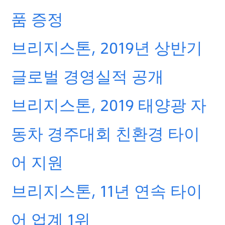
품 증정
브리지스톤, 2019년 상반기
글로벌 경영실적 공개
브리지스톤, 2019 태양광 자
동차 경주대회 친환경 타이
어 지원
브리지스톤, 11년 연속 타이
어 업계 1위