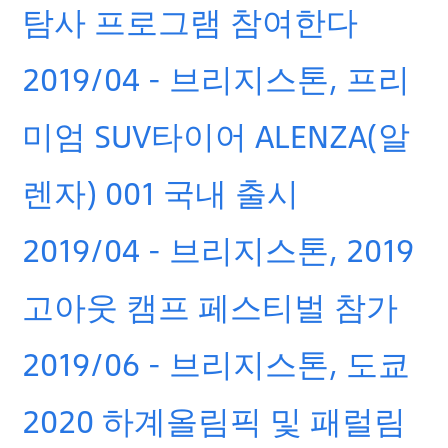
탐사 프로그램 참여한다
2019/04 - 브리지스톤, 프리
미엄 SUV타이어 ALENZA(알
렌자) 001 국내 출시
2019/04 - 브리지스톤, 2019
고아웃 캠프 페스티벌 참가
2019/06 - 브리지스톤, 도쿄
2020 하계올림픽 및 패럴림