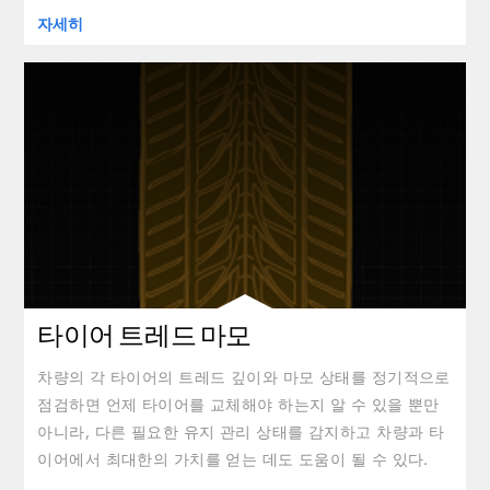
자세히
타이어 트레드 마모
차량의 각 타이어의 트레드 깊이와 마모 상태를 정기적으로
점검하면 언제 타이어를 교체해야 하는지 알 수 있을 뿐만
아니라, 다른 필요한 유지 관리 상태를 감지하고 차량과 타
이어에서 최대한의 가치를 얻는 데도 도움이 될 수 있다.