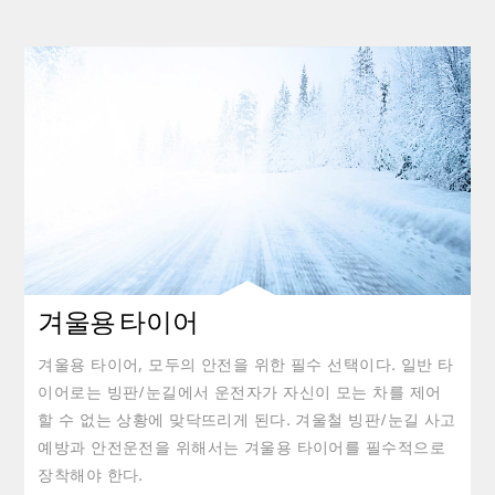
겨울용 타이어
겨울용 타이어, 모두의 안전을 위한 필수 선택이다. 일반 타
이어로는 빙판/눈길에서 운전자가 자신이 모는 차를 제어
할 수 없는 상황에 맞닥뜨리게 된다. 겨울철 빙판/눈길 사고
예방과 안전운전을 위해서는 겨울용 타이어를 필수적으로
장착해야 한다.