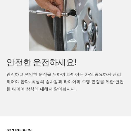
안전한 운전하세요!
안전하고 편안한 운전을 위하여 타이어는 가장 중요하게 관리
되어야 한다. 최상의 승차감과 타이어의 수명 연장을 위한 안전
한 타이어 상식에 대해서 알아봅시다.
공기압 점검