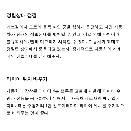
정렬상태 점검
커브길이나 도로의 움푹 파인 곳을 험하게 운전하고 나면 자동
차가 원래의 정렬상태를 벗어날 수 있고, 이로 인해 타이어가
불규칙하게, 빨리 마모되기 시작할 수 있다. 자동차가 제대로
정렬된 상태에서 운행되고 있는지, 정기적으로 자동차의 기계
적인 정렬상태를 점검해주자.
타이어 위치 바꾸기
자동차에 장착된 타이어 4본 모두를 고르게 사용해 타이어 수
명과 성능을 극대화하기 위해서는 자동차 제조사의 매뉴얼에
따라, 혹은 주행거리 1만 킬로미터마다 타이어 위치를 주기적으
로 바꿔주는 것이 좋다.