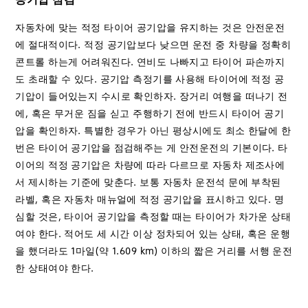
자동차에 맞는 적정 타이어 공기압을 유지하는 것은 안전운전
에 절대적이다. 적정 공기압보다 낮으면 운전 중 차량을 정확히
콘트롤 하는게 어려워진다. 연비도 나빠지고 타이어 파손까지
도 초래할 수 있다. 공기압 측정기를 사용해 타이어에 적정 공
기압이 들어있는지 수시로 확인하자. 장거리 여행을 떠나기 전
에, 혹은 무거운 짐을 싣고 주행하기 전에 반드시 타이어 공기
압을 확인하자. 특별한 경우가 아닌 평상시에도 최소 한달에 한
번은 타이어 공기압을 점검해주는 게 안전운전의 기본이다. 타
이어의 적정 공기압은 차량에 따라 다르므로 자동차 제조사에
서 제시하는 기준에 맞춘다. 보통 자동차 운전석 문에 부착된
라벨, 혹은 자동차 매뉴얼에 적정 공기압을 표시하고 있다. 명
심할 것은, 타이어 공기압을 측정할 때는 타이어가 차가운 상태
여야 한다. 적어도 세 시간 이상 정차되어 있는 상태, 혹은 운행
을 했더라도 1마일(약 1.609 km) 이하의 짧은 거리를 서행 운전
한 상태여야 한다.