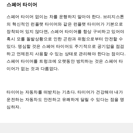
스페어 타이어
스페어 타이어 없이는 차를 운행하지 말아야 한다. 브리지스톤
의 혁신적인 런플랫 타이어와 같은 런플랫 타이어가 기본으로
장착되어 있지 않다면, 스페어 타이어를 항상 구비하고 있어야
혹시 모를 돌발상황으로 인한 곤란과 위험으로부터 안전할 수
있다. 명심할 것은 스페어 타이어도 주기적으로 공기압을 점검
하고 언제든지 사용할 수 있는 상태로 관리해야 한다는 점이다.
스페어 타이어를 트렁크에 오랫동안 방치하는 것은 스페어 타
이어가 없는 것과 다름없다.
타이어는 자동차를 떠받치는 기초다. 타이어가 건강해야 내가
운전하는 자동차도 안전하고 유쾌하게 달릴 수 있다는 점을 명
심하자.