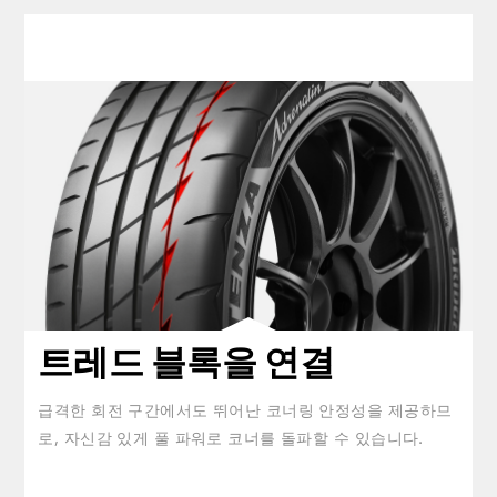
clickable image of 트레드 블록을 연결
트레드 블록을 연결
급격한 회전 구간에서도 뛰어난 코너링 안정성을 제공하므
로, 자신감 있게 풀 파워로 코너를 돌파할 수 있습니다.