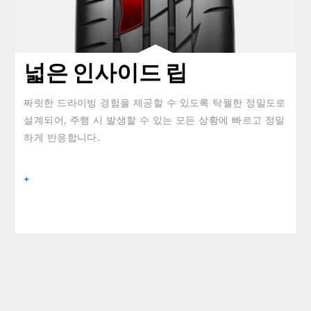
넓은 인사이드 립
짜릿한 드라이빙 경험을 제공할 수 있도록 탁월한 정밀도로
설계되어, 주행 시 발생할 수 있는 모든 상황에 빠르고 정밀
하게 반응합니다.
+