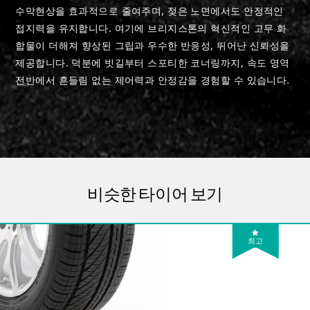
수막현상을 효과적으로 줄여주며, 젖은 노면에서도 안정적인
접지력을 유지합니다. 여기에 브리지스톤의 혁신적인 고무 화
합물이 더해져 향상된 그립과 우수한 반응성, 뛰어난 신뢰성을
제공합니다. 덕분에 빗길부터 스포티한 코너링까지, 속도 영역
전반에서 흔들림 없는 제어력과 안정감을 경험할 수 있습니다.
비슷한 타이어 보기
최고