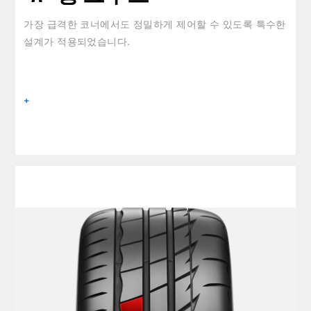
가장 급격한 코너에서도 정밀하게 제어할 수 있도록 특수한
설계가 적용되었습니다.
+
clickable image of 넓은 인사이드 립