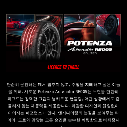
단순히 운전하는 데서 멈추지 않고, 주행을 지배하고 싶은 이들
을 위해. 새로운 Potenza Adrenalin RE005는 노면을 단단히
파고드는 강력한 그립과 날카로운 핸들링, 어떤 상황에서도 흔
들리지 않는 제동력을 제공합니다. 과감한 디자인과 끊임없이
이어지는 퍼포먼스가 만나, 엔지니어링의 본질을 보여주는 타
이어. 도로와 맞닿는 모든 순간을 순수한 짜릿함으로 바꿔줍니
다.