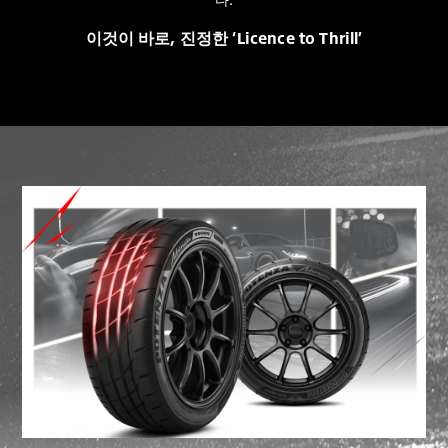
이것이 바로, 진정한 ‘Licence to Thrill’