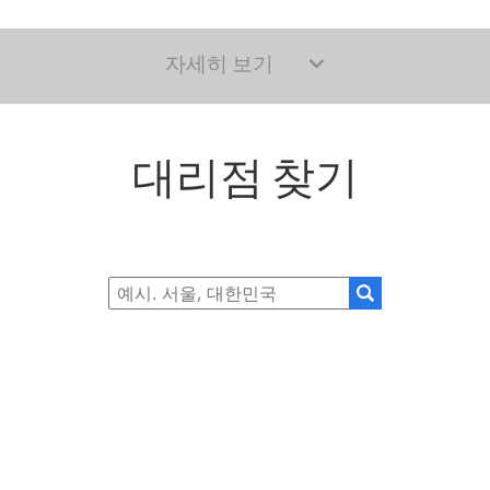
자세히 보기
대리점 찾기