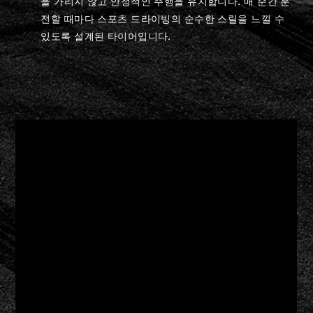
을 가리지 않고 안정적인 주행을 유지합니다. 매 순간 운
전할 때마다 스포츠 드라이빙의 순수한 스릴을 느낄 수
있도록 설계된 타이어입니다.