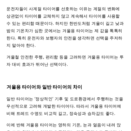
운전자들이 사계절 타이어를 선호하는 이유는 계절의 변화에
상관없이 타이어를 교체하지 않고 계속해서 타이어를 사용할
수 있는 편리함 때문이다. 하지만 한반도처럼 겨울이 길고 낮과
밤의 기온차가 심한 곳에서는 겨울용 타이어는 제 값을 톡톡히
한다. 특히 운전자와 보행자의 안전을 생각하면 선택을 주저하
지 말아야 한다.
겨울철 안전한 주행, 편리함 등을 고려하면 겨울용 타이어는 투
자 대비 효과가 뛰어난 선택이다.
겨울용 타이어와 일반 타이어의 차이
일반 타이어는 ‘정상적인’ 기후 및 도로환경에서 주행하는 것을
우선적으로 고려해 개발한 타이어다. 따라서 겨울용 타이어에
비해 트레드 수명도 비교적 길고, 정숙성과 승차감도 좋다.
이에 반해 겨울용 타이어는 영하의 기온, 눈과 얼음이 내려 앉