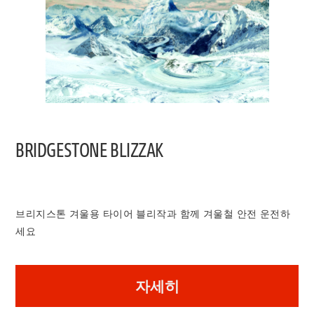
BRIDGESTONE BLIZZAK
브리지스톤 겨울용 타이어 블리작과 함께 겨울철 안전 운전하
세요
자세히