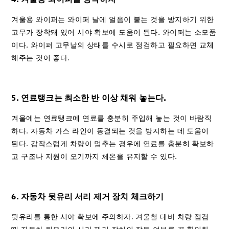
겨울용 와이퍼는 와이퍼 날에 얼음이 붙는 것을 방지하기 위한
고무가 장착돼 있어 시야 확보에 도움이 된다. 와이퍼는 소모품
이다. 와이퍼 고무날의 상태를 수시로 점검하고 필요하면 교체
해주는 것이 좋다.
5. 연료탱크는 최소한 반 이상 채워 놓는다.
겨울에는 연료탱크에 연료를 충분히 주입해 놓는 것이 바람직
하다. 자동차 가스 라인이 동결되는 것을 방지하는 데 도움이
된다. 갑작스럽게 차량이 멈추는 경우에 연료를 충분히 확보하
고 구조나 지원이 오기까지 체온을 유지할 수 있다.
6. 자동차 뒷유리 서리 제거 장치 체크하기
뒷유리를 통한 시야 확보에 주의하자. 겨울철 대비 차량 점검