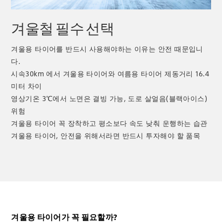
겨울철 필수 선택
겨울용 타이어를 반드시 사용해야하는 이유는 안전 때문입니
다.
시속30km 에서 겨울용 타이어와 여름용 타이어 제동거리 16.4
미터 차이
영상기온 3℃에서 노면은 결빙 가능, 도로 살얼음(블랙아이스)
위험
겨울용 타이어 꼭 장착하고 평소보다 속도 낮춰 운행하는 습관
겨울용 타이어, 안전을 위해서라면 반드시 투자해야 할 품목
겨울용 타이어가 꼭 필요할까?