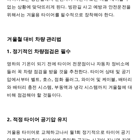
없는 상황에 맞닥뜨리게 된다. 빙판길 사고 예방과 안전운전을
위해서는 겨울용 타이어를 필수적으로 장착해야 한다.
겨울철 대비 차량 관리법
1. 정기적인 차량점검은 필수
영하의 기온이 되기 전에 타이어 전문점이나 자동차 정비소에
들러 꼭 차량 점검을 받을 것을 추천한다. 타이어 상태 및 공기
압에서부터 벨트, 호스, 점화 플러그, 와이어 및 케이블, 배터리
와 배터리 충전 시스템, 부동액과 냉각 시스템까지 겨울철에 대
비해 점검해야 할 것들이다.
2. 적정 타이어 공기압 유지
겨울용 타이어로 교체하고나서 월1회 정기적으로 타이어 공기
압을 점검해준다. 타이어에 주입한 공기는 시간이 지나면 자연