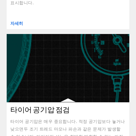
표시합니다.
자세히
타이어 공기압 점검
타이어 공기압은 매우 중요합니다. 적정 공기압보다 놓거나
낮으면두 조기 트레드 마모나 파손과 같은 문제가 발생할