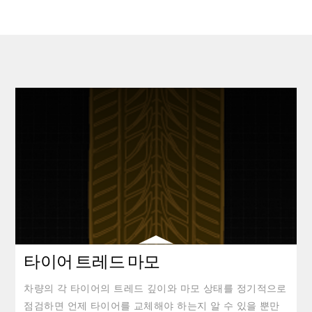
타이어 트레드 마모
차량의 각 타이어의 트레드 깊이와 마모 상태를 정기적으로
점검하면 언제 타이어를 교체해야 하는지 알 수 있을 뿐만