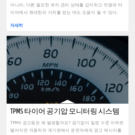
아니라, 다른 필요한 유지 관리 상태를 감지하고 차량과 타
이어에서 최대한의 가치를 얻는 데도 도움이 될 수 있다.
자세히
TPMS 타이어 공기압 모니터링 시스템
TPMS 경고등은 왜 발생할까요? 공기압이 일정 수준 이하로
떨어지면 자동차의 계기판에서 운전자에게 경고 메시지를