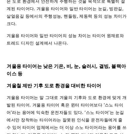
은 도로 환경에서 안전하게 주행하는 것을 목적으로 특별히 설
계된 타이어다. 겨울용 타이어와 일반 타이어는 눈길, 빙판길,
살얼음길 등에서의 주행성능, 핸들링, 제동력 등의 성능 차이가
크다.
겨울용 타이어와 일반 타이어의 성능 차이는 타이어 원재료와
트레드 디자인 설계에서 나온다.
겨울용 타이어는 낮은 기온, 비, 눈, 슬러시, 결빙, 블랙아
이스 등
겨울철 제반 기후 도로 환경을 대비한 타이어
겨울용 타이어는 말 그대로 겨울의 기후와 도로 환경에 맞게 개
발된 타이어. 겨울용 타이어 혹은 윈터 타이어보다 '스노 타이
어'라는 용어에 익숙한 운전자들도 있다. ‘스노 타이어’는 눈길
에서만 장착하는 타이어라는 잘못된 인식을 운전자들에게 줄
수 있어 타이어 업체에서는 더 이상 스노 타이어라는 용어를 쓰