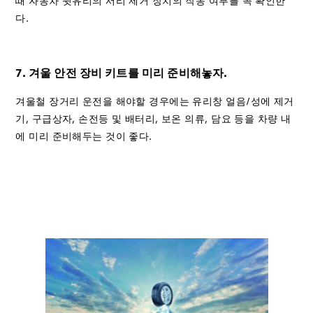
때 자동차 뒷유리의 서리 제거 장치의 작동 여부를 꼭 확인한
다.
7. 겨울 안전 장비 키트를 미리 준비해놓자.
겨울철 장거리 운전을 해야할 경우에는 유리창 얼음/성에 제거
기, 구급상자, 손전등 및 배터리, 보온 의류, 담요 등을 차량 내
에 미리 준비해두는 것이 좋다.