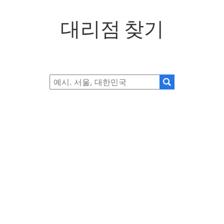
대리점 찾기