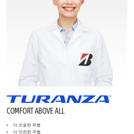
COMFORT ABOVE ALL
더 조용한 주행
더 안전한 주행