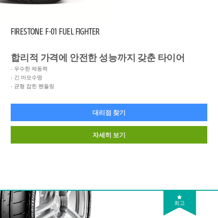
FIRESTONE
F-01 FUEL FIGHTER
합리적 가격에 안전한 성능까지 갖춘 타이어
우수한 제동력
긴 마모수명
균형 잡힌 핸들링
대리점 찾기
자세히 보기
최고