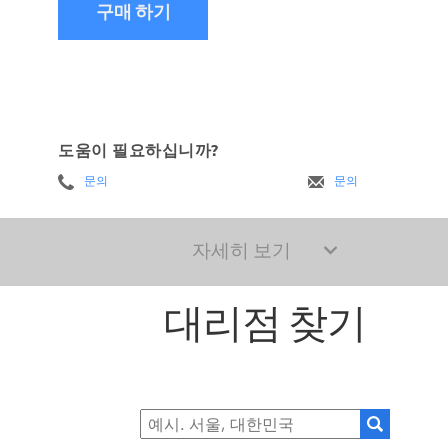
구매 하기
도움이 필요하십니까?
문의
문의
자세히 보기
대리점 찾기