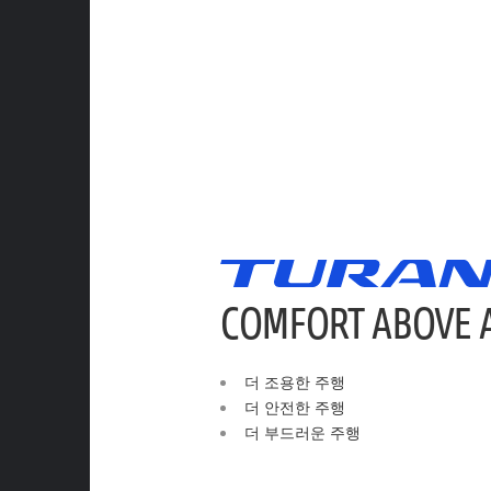
COMFORT ABOVE 
더 조용한 주행
더 안전한 주행
더 부드러운 주행