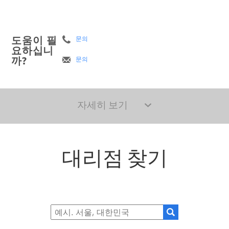
도움이 필
문의
요하십니
까?
문의
자세히 보기
대리점 찾기