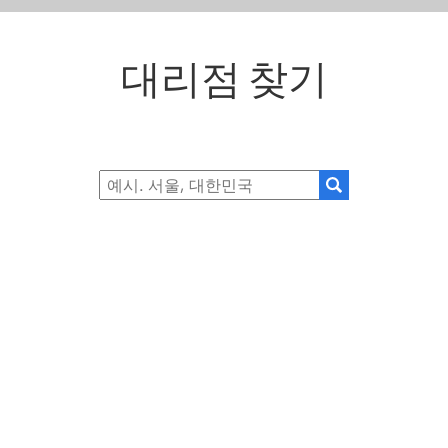
대리점 찾기