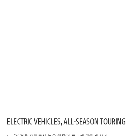
ELECTRIC VEHICLES, ALL-SEASON TOURING
EV 전용 모델로서 높은 하중과 토크에 강하게 설계