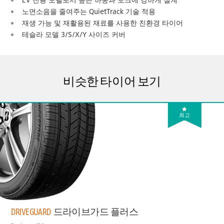
노면소음을 줄여주는 QuietTrack 기술 적용
재생 가능 및 재활용된 재료를 사용한 친환경 타이어
테슬라 모델 3/S/X/Y 사이즈 커버
비슷한 타이어 보기
최고
DRIVEGUARD
드라이브가드 플러스