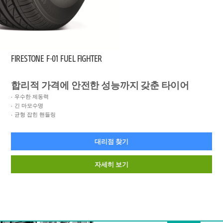
FIRESTONE
F-01 FUEL FIGHTER
합리적 가격에 안전한 성능까지 갖춘 타이어
우수한 제동력
긴 마모수명
균형 잡힌 핸들링
대리점 찾기
자세히 보기