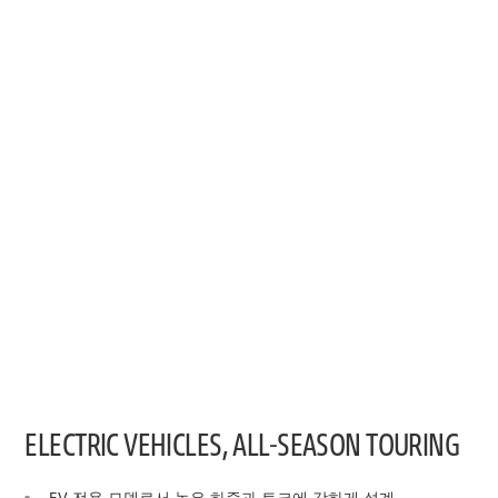
ELECTRIC VEHICLES, ALL-SEASON TOURING
EV 전용 모델로서 높은 하중과 토크에 강하게 설계