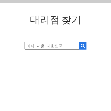
대리점 찾기