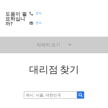
도움이 필
문의
요하십니
까?
문의
자세히 보기
대리점 찾기