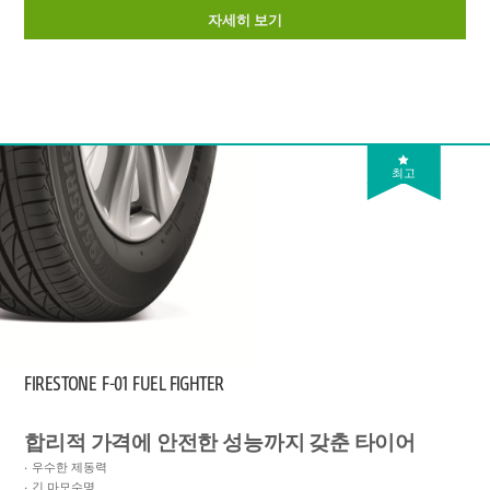
자세히 보기
최고
FIRESTONE
F-01 FUEL FIGHTER
합리적 가격에 안전한 성능까지 갖춘 타이어
우수한 제동력
긴 마모수명