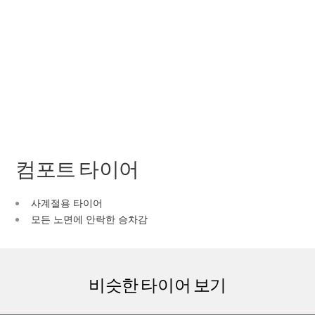
컴포트 타이어
사계절용 타이어
모든 노면에 안락한 승차감
비슷한 타이어 보기