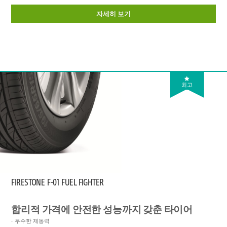
자세히 보기
최고
FIRESTONE
F-01 FUEL FIGHTER
합리적 가격에 안전한 성능까지 갖춘 타이어
우수한 제동력