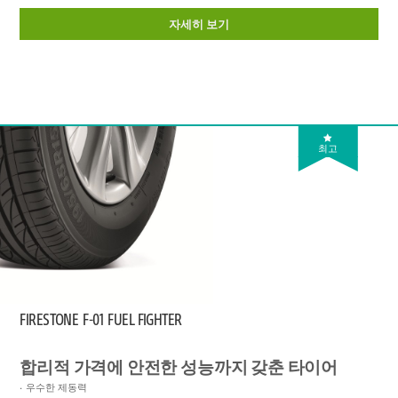
자세히 보기
최고
FIRESTONE
F-01 FUEL FIGHTER
합리적 가격에 안전한 성능까지 갖춘 타이어
우수한 제동력