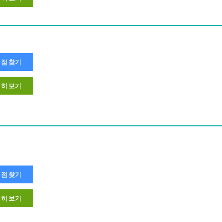
점 찾기
히 보기
점 찾기
히 보기