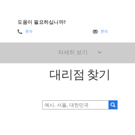
도움이 필요하십니까?
문의
문의
자세히 보기
대리점 찾기