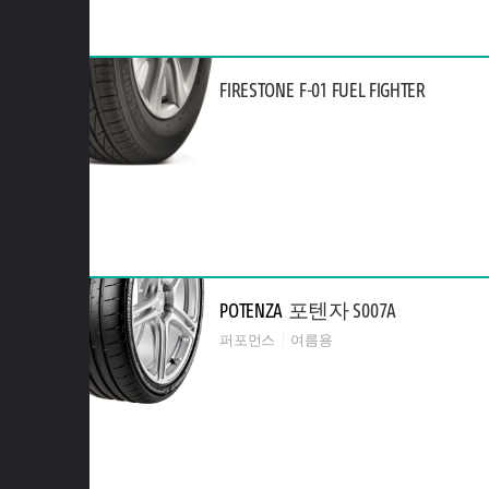
FIRESTONE
F-01 FUEL FIGHTER
POTENZA
포텐자 S007A
퍼포먼스
여름용