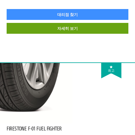
대리점 찾기
자세히 보기
최고
FIRESTONE
F-01 FUEL FIGHTER