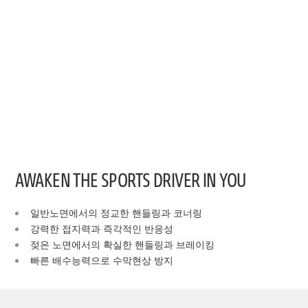
AWAKEN THE SPORTS DRIVER IN YOU
일반노면에서의 정교한 핸들링과 코너링
강력한 접지력과 즉각적인 반응성
젖은 노면에서의 확실한 핸들링과 브레이킹
빠른 배수능력으로 수막현상 방지