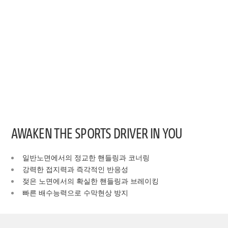
AWAKEN THE SPORTS DRIVER IN YOU
일반노면에서의 정교한 핸들링과 코너링
강력한 접지력과 즉각적인 반응성
젖은 노면에서의 확실한 핸들링과 브레이킹
빠른 배수능력으로 수막현상 방지