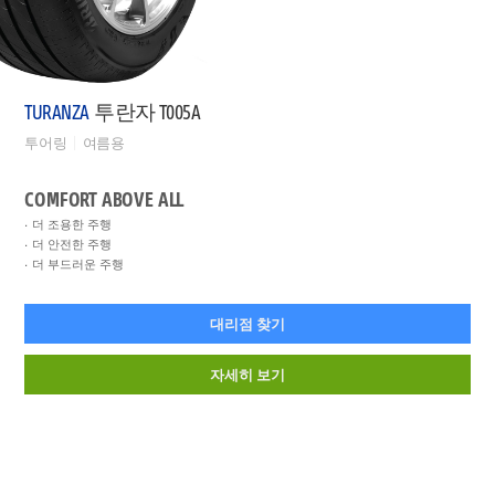
TURANZA
투란자 T005A
투어링
여름용
COMFORT ABOVE ALL
더 조용한 주행
더 안전한 주행
더 부드러운 주행
대리점 찾기
자세히 보기