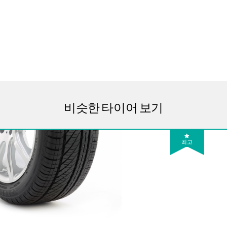
비슷한 타이어 보기
최고