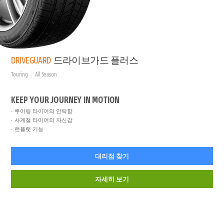
DRIVEGUARD
드라이브가드 플러스
Touring
All Season
KEEP YOUR JOURNEY IN MOTION
투어링 타이어의 안락함
사계절 타이어의 자신감
런플랫 기능
대리점 찾기
자세히 보기