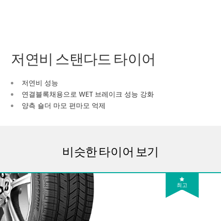
저연비 스탠다드 타이어
저연비 성능
연결블록채용으로 WET 브레이크 성능 강화
양측 숄더 마모 편마모 억제
비슷한 타이어 보기
최고