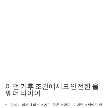
어떤 기후 조건에서도 안전한 올
웨더 타이어
눈이나 비가 내리는 날에도, 맑은 날에도, 그 어떤 날씨에도 안