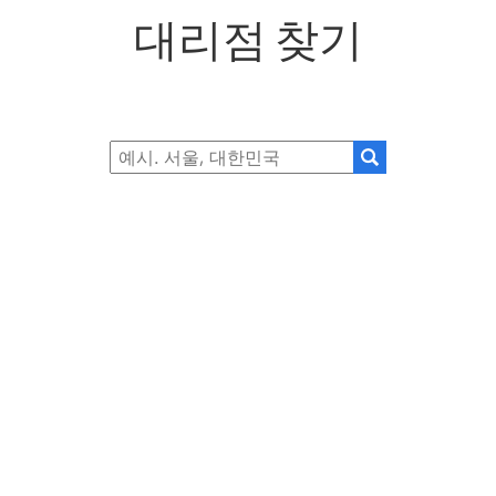
대리점 찾기