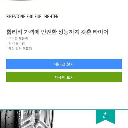
FIRESTONE
F-01 FUEL FIGHTER
합리적 가격에 안전한 성능까지 갖춘 타이어
우수한 제동력
긴 마모수명
균형 잡힌 핸들링
대리점 찾기
자세히 보기
최고