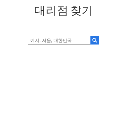
대리점 찾기