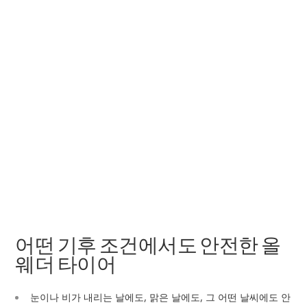
어떤 기후 조건에서도 안전한 올
웨더 타이어
눈이나 비가 내리는 날에도, 맑은 날에도, 그 어떤 날씨에도 안