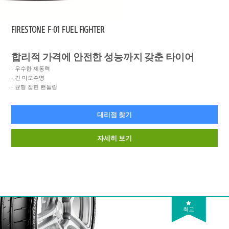
FIRESTONE
F-01 FUEL FIGHTER
합리적 가격에 안전한 성능까지 갖춘 타이어
우수한 제동력
긴 마모수명
균형 잡힌 핸들링
대리점 찾기
자세히 보기
최고