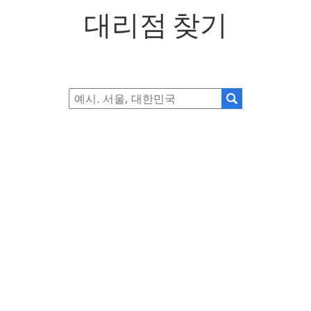
대리점 찾기