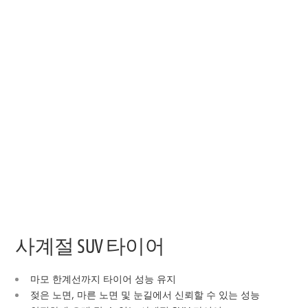
사계절 SUV 타이어
마모 한계선까지 타이어 성능 유지
젖은 노면, 마른 노면 및 눈길에서 신뢰할 수 있는 성능