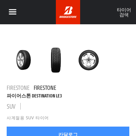
타이어
검색
FIRESTONE
FIRESTONE
파이어스톤 DESTINATION LE3
SUV
사계절용 SUV 타이어
카달로그