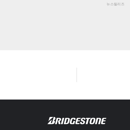
뉴스릴리즈