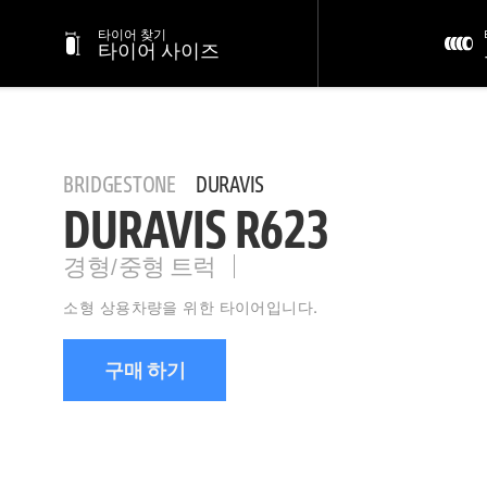
타이어 찾기
타이어 사이즈
BRIDGESTONE
DURAVIS
DURAVIS R623
경형/중형 트럭
소형 상용차량을 위한 타이어입니다.
구매 하기