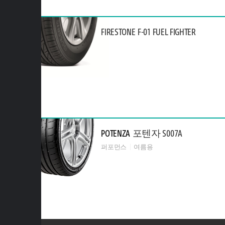
FIRESTONE
F-01 FUEL FIGHTER
POTENZA
포텐자 S007A
퍼포먼스
여름용