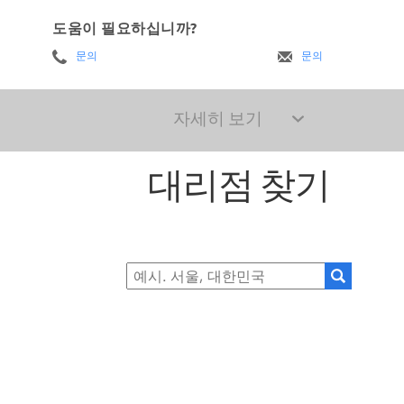
도움이 필요하십니까?
문의
문의
자세히 보기
대리점 찾기