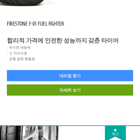
FIRESTONE
F-01 FUEL FIGHTER
합리적 가격에 안전한 성능까지 갖춘 타이어
우수한 제동력
긴 마모수명
균형 잡힌 핸들링
대리점 찾기
자세히 보기
최고