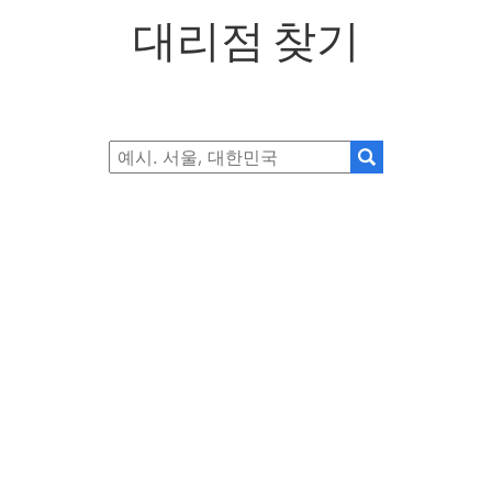
대리점 찾기