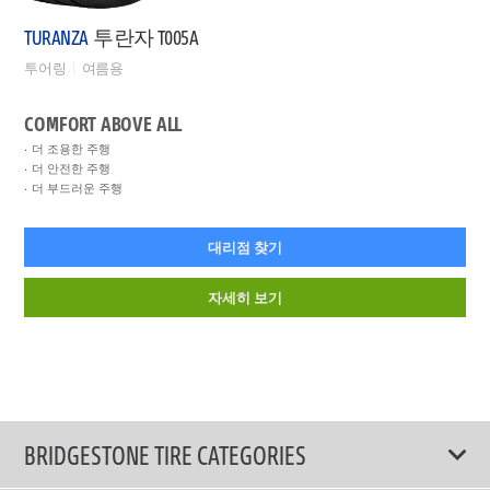
TURANZA
투란자 T005A
투어링
여름용
COMFORT ABOVE ALL
더 조용한 주행
더 안전한 주행
더 부드러운 주행
대리점 찾기
자세히 보기
BRIDGESTONE TIRE CATEGORIES