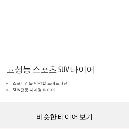
고성능 스포츠 SUV 타이어
스포티감을 만끽할 트레드패턴
SUV전용 사계절 타이어
비슷한 타이어 보기