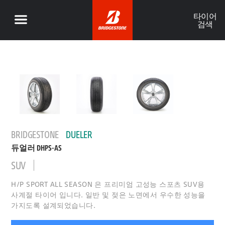
타이어
검색
BRIDGESTONE
DUELER
듀얼러 DHPS-AS
SUV
H/P SPORT ALL SEASON 은 프리미엄 고성능 스포츠 SUV용
사계절 타이어 입니다. 일반 및 젖은 노면에서 우수한 성능을
가지도록 설계되었습니다.