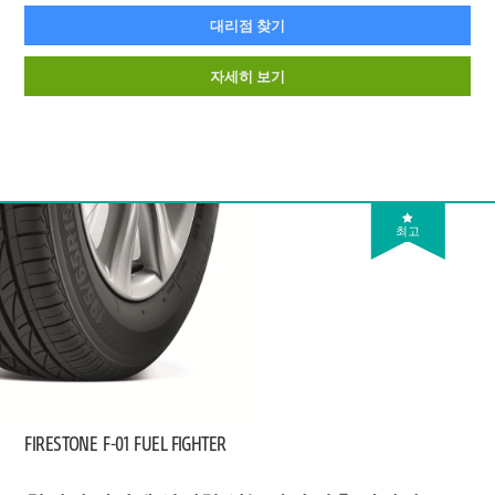
대리점 찾기
자세히 보기
최고
FIRESTONE
F-01 FUEL FIGHTER