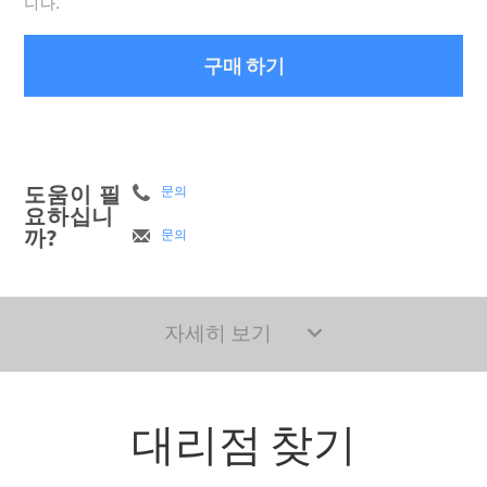
니다.
구매 하기
도움이 필
문의
요하십니
까?
문의
자세히 보기
대리점 찾기