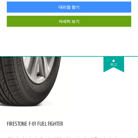
대리점 찾기
자세히 보기
최고
FIRESTONE
F-01 FUEL FIGHTER