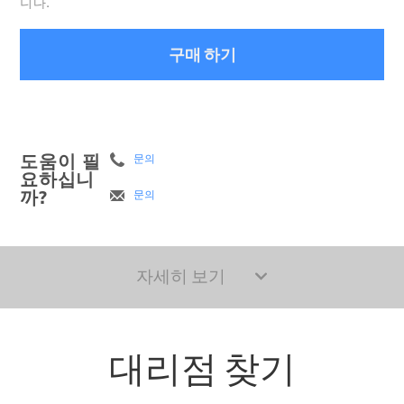
니다.
구매 하기
도움이 필
문의
요하십니
까?
문의
자세히 보기
대리점 찾기