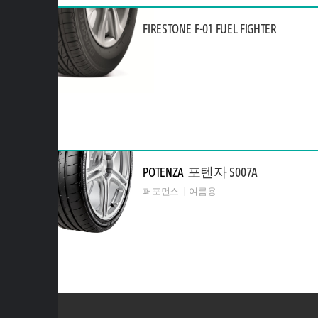
FIRESTONE
F-01 FUEL FIGHTER
POTENZA
포텐자 S007A
퍼포먼스
여름용