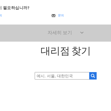
이 필요하십니까?
의
문의
자세히 보기
대리점 찾기