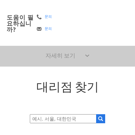
도움이 필
문의
요하십니
까?
문의
자세히 보기
대리점 찾기