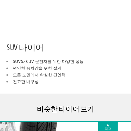
SUV 타이어
SUV와 CUV 운전자를 위한 다양한 성능
편안한 승차감을 위한 설계
모든 노면에서 확실한 견인력
견고한 내구성
비슷한 타이어 보기
최고