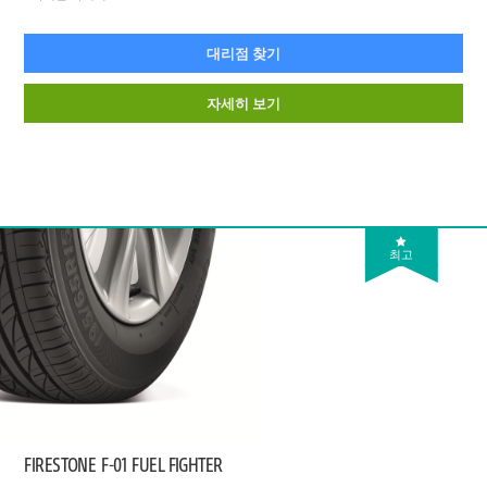
대리점 찾기
자세히 보기
최고
FIRESTONE
F-01 FUEL FIGHTER