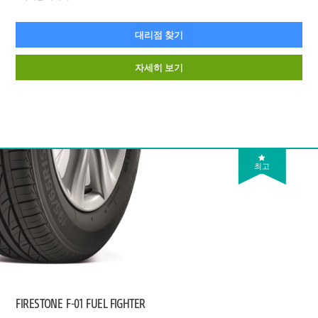
대리점 찾기
자세히 보기
최고
FIRESTONE
F-01 FUEL FIGHTER