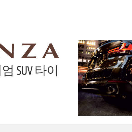
 SUV 타이