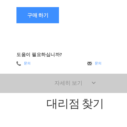
구매 하기
도움이 필요하십니까?
문의
문의
자세히 보기
대리점 찾기