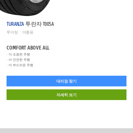
TURANZA
투란자 T005A
투어링
여름용
COMFORT ABOVE ALL
더 조용한 주행
더 안전한 주행
더 부드러운 주행
대리점 찾기
자세히 보기