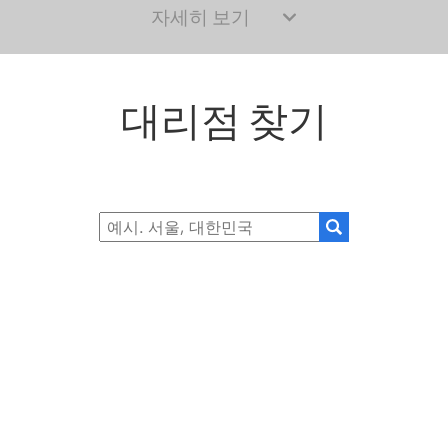
자세히 보기
대리점 찾기