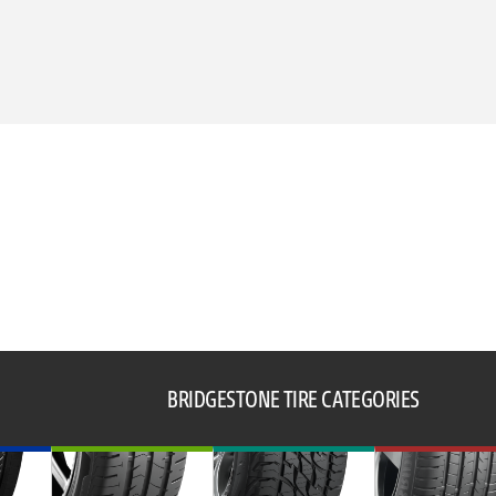
BRIDGESTONE TIRE CATEGORIES