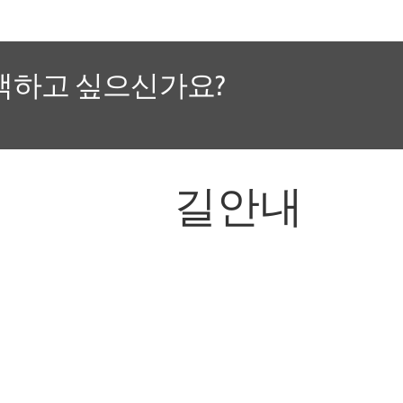
색하고 싶으신가요?
길안내