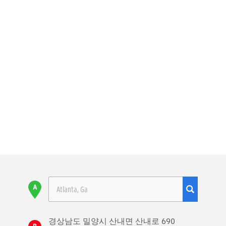
경상남도 밀양시 산내면 산내로 690