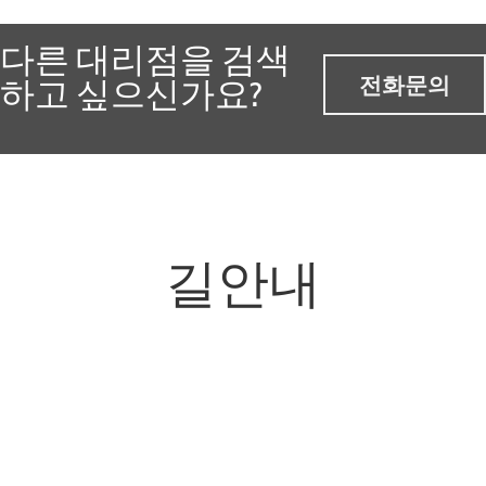
다른 대리점을 검색
전화문의
하고 싶으신가요?
길안내