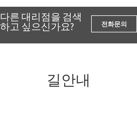
다른 대리점을 검색
전화문의
하고 싶으신가요?
길안내