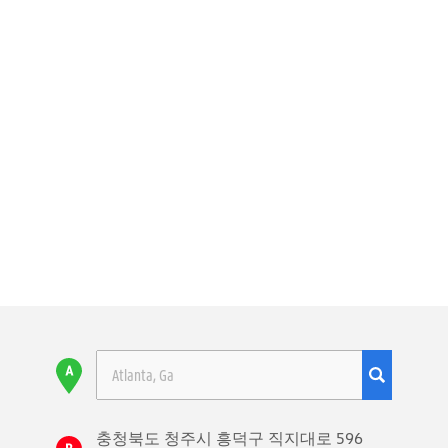
충청북도 청주시 흥덕구 직지대로 596